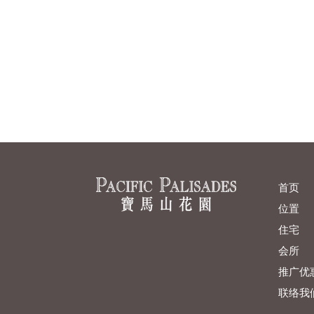
首页
位置
住宅
会所
推广优
联络我