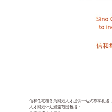
信和住宅租务为回港人才提供一站式尊享礼遇，最
人才回港计划涵盖范围包括：