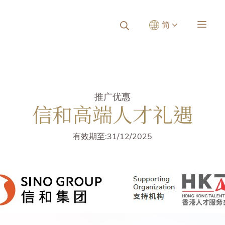
简
推广优惠
信和高端人才礼遇
有效期至:31/12/2025