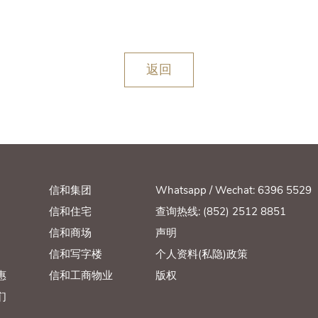
返回
信和集团
Whatsapp / Wechat: 6396 5529
信和住宅
查询热线: (852) 2512 8851
信和商场
声明
信和写字楼
个人资料(私隐)政策
惠
信和工商物业
版权
们