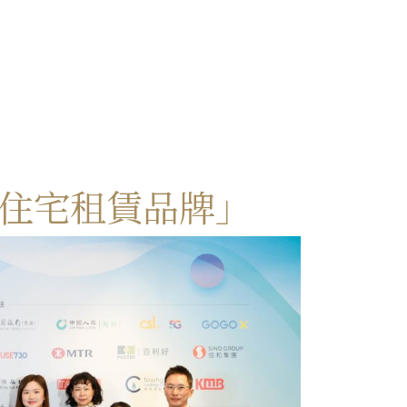
至尊住宅租賃品牌」