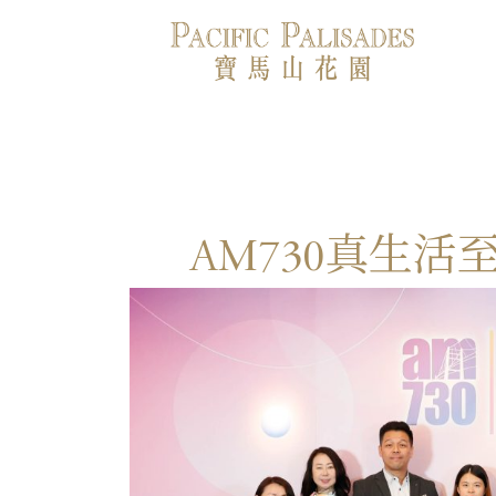
am730真生活