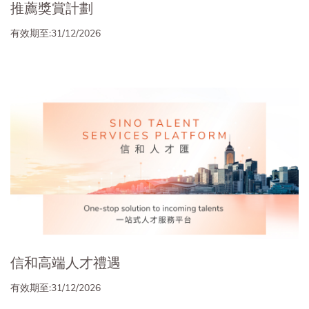
推薦獎賞計劃
有效期至:31/12/2026
信和高端人才禮遇
有效期至:31/12/2026