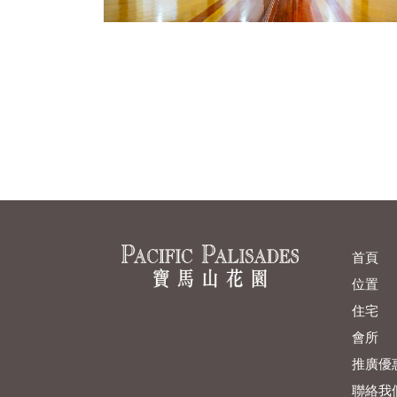
首頁
位置
住宅
會所
推廣優
聯絡我