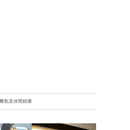
餐飲及休閒娛樂